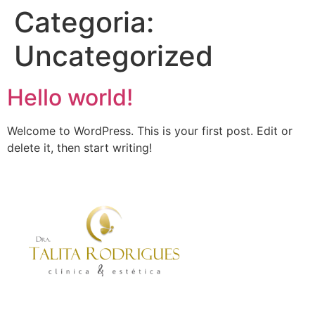
Categoria:
Uncategorized
Hello world!
Welcome to WordPress. This is your first post. Edit or
delete it, then start writing!