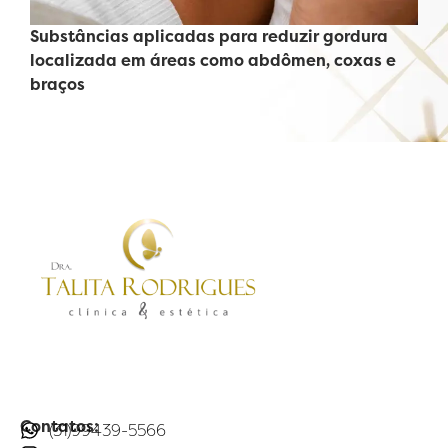
Substâncias aplicadas para reduzir gordura
localizada em áreas como abdômen, coxas e
braços
Contatos:
(31)99439-5566