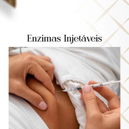
Enzimas Injetáveis